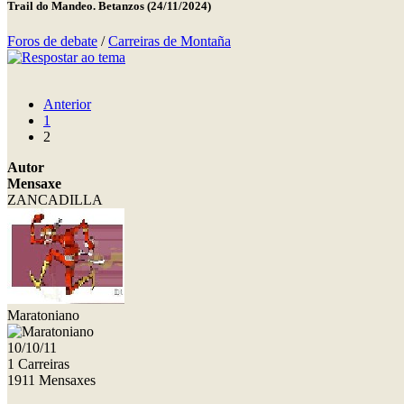
Trail do Mandeo. Betanzos (24/11/2024)
Foros de debate
/
Carreiras de Montaña
Anterior
1
2
Autor
Mensaxe
ZANCADILLA
Maratoniano
10/10/11
1 Carreiras
1911 Mensaxes