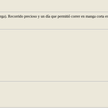
arga). Recorrido precioso y un día que permitió correr en manga corta e