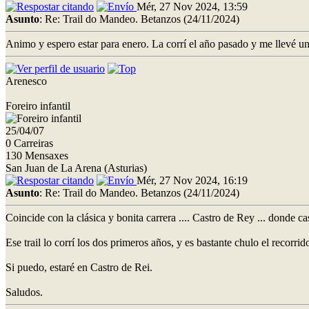
Mér, 27 Nov 2024, 13:59
Asunto
: Re: Trail do Mandeo. Betanzos (24/11/2024)
Animo y espero estar para enero. La corrí el año pasado y me llevé 
Arenesco
Foreiro infantil
25/04/07
0 Carreiras
130 Mensaxes
San Juan de La Arena (Asturias)
Mér, 27 Nov 2024, 16:19
Asunto
: Re: Trail do Mandeo. Betanzos (24/11/2024)
Coincide con la clásica y bonita carrera .... Castro de Rey ... donde casi
Ese trail lo corrí los dos primeros años, y es bastante chulo el recorrid
Si puedo, estaré en Castro de Rei.
Saludos.