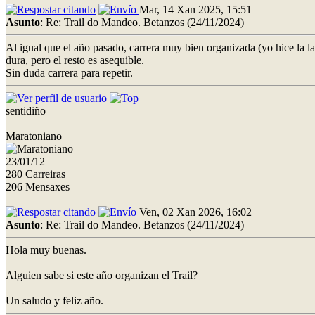
Mar, 14 Xan 2025, 15:51
Asunto
: Re: Trail do Mandeo. Betanzos (24/11/2024)
Al igual que el año pasado, carrera muy bien organizada (yo hice la l
dura, pero el resto es asequible.
Sin duda carrera para repetir.
sentidiño
Maratoniano
23/01/12
280 Carreiras
206 Mensaxes
Ven, 02 Xan 2026, 16:02
Asunto
: Re: Trail do Mandeo. Betanzos (24/11/2024)
Hola muy buenas.
Alguien sabe si este año organizan el Trail?
Un saludo y feliz año.