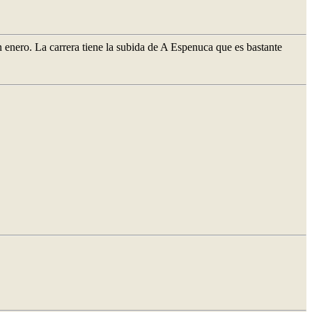
n enero. La carrera tiene la subida de A Espenuca que es bastante