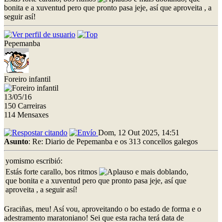
bonita e a xuventud pero que pronto pasa jeje, así que aproveita , a
seguir así!
Pepemanba
Foreiro infantil
13/05/16
150 Carreiras
114 Mensaxes
Dom, 12 Out 2025, 14:51
Asunto
: Re: Diario de Pepemanba e os 313 concellos galegos
yomismo escribió:
Estás forte carallo, bos ritmos
e mais doblando,
que bonita e a xuventud pero que pronto pasa jeje, así que
aproveita , a seguir así!
Graciñas, meu! Así vou, aproveitando o bo estado de forma e o
adestramento maratoniano! Sei que esta racha terá data de