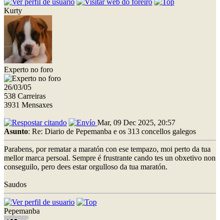
Kurty
Experto no foro
26/03/05
538 Carreiras
3931 Mensaxes
Mar, 09 Dec 2025, 20:57
Asunto
: Re: Diario de Pepemanba e os 313 concellos galegos
Parabens, por rematar a maratón con ese tempazo, moi perto da tua
mellor marca persoal. Sempre é frustrante cando tes un obxetivo non
conseguilo, pero dees estar orgulloso da tua maratón.
Saudos
Pepemanba