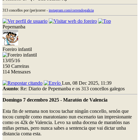
313 concellos por (per)correr -
instagram.com/correndogalicia
Pepemanba
Foreiro infantil
13/05/16
150 Carreiras
114 Mensaxes
Lun, 08 Dec 2025, 11:39
Asunto
: Re: Diario de Pepemanba e os 313 concellos galegos
Domingo 7 decembro 2025 - Maratón de Valencia
Esta fin de semana non tocou tachar ningún concello, senón que
tocou cumplir como maratoniano nun escenario tan impresionante
como os 42k de Valencia. Levo xa unha docena de maratóns nas
miñas pernas, pero nunca sabes a sentencia que vai dictar unha
distancia coma esta.