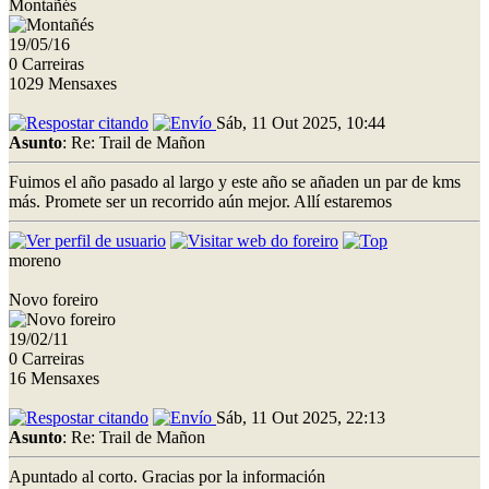
Montañés
19/05/16
0 Carreiras
1029 Mensaxes
Sáb, 11 Out 2025, 10:44
Asunto
: Re: Trail de Mañon
Fuimos el año pasado al largo y este año se añaden un par de kms
más. Promete ser un recorrido aún mejor. Allí estaremos
moreno
Novo foreiro
19/02/11
0 Carreiras
16 Mensaxes
Sáb, 11 Out 2025, 22:13
Asunto
: Re: Trail de Mañon
Apuntado al corto. Gracias por la información