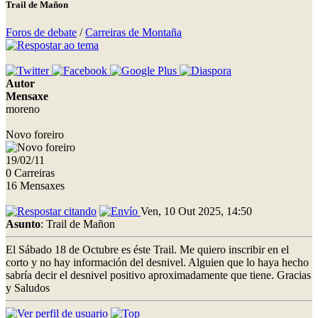
Trail de Mañon
Foros de debate
/
Carreiras de Montaña
Autor
Mensaxe
moreno
Novo foreiro
19/02/11
0 Carreiras
16 Mensaxes
Ven, 10 Out 2025, 14:50
Asunto
: Trail de Mañon
El Sábado 18 de Octubre es éste Trail. Me quiero inscribir en el
corto y no hay información del desnivel. Alguien que lo haya hecho
sabría decir el desnivel positivo aproximadamente que tiene. Gracias
y Saludos