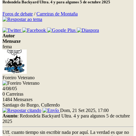
Redondela Backyard Ultra. 4 y para algunos 5 de octubre 2025
Foros de debate
/
Carreiras de Montaña
Autor
Mensaxe
fema
Foreiro Veterano
4/08/05
0 Carreiras
1484 Mensaxes
Santiago do Burgo, Culleredo
Dom, 21 Set 2025, 17:00
Asunto
: Redondela Backyard Ultra. 4 y para algunos 5 de octubre
2025
Uff. cuanto tiempo sin escribir nada por aquí. La verdad es que no