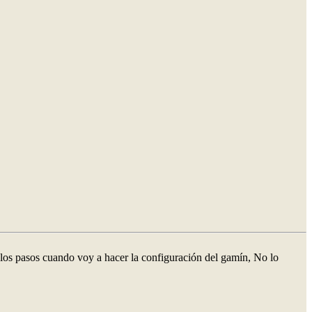
os pasos cuando voy a hacer la configuración del gamín, No lo