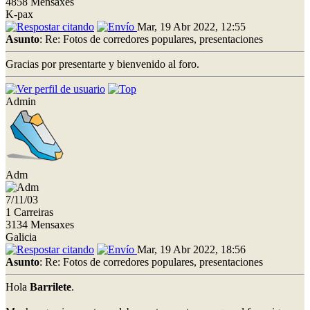
4858 Mensaxes
K-pax
Mar, 19 Abr 2022, 12:55
Asunto
: Re: Fotos de corredores populares, presentaciones
Gracias por presentarte y bienvenido al foro.
Admin
Adm
7/11/03
1 Carreiras
3134 Mensaxes
Galicia
Mar, 19 Abr 2022, 18:56
Asunto
: Re: Fotos de corredores populares, presentaciones
Hola
Barrilete
.