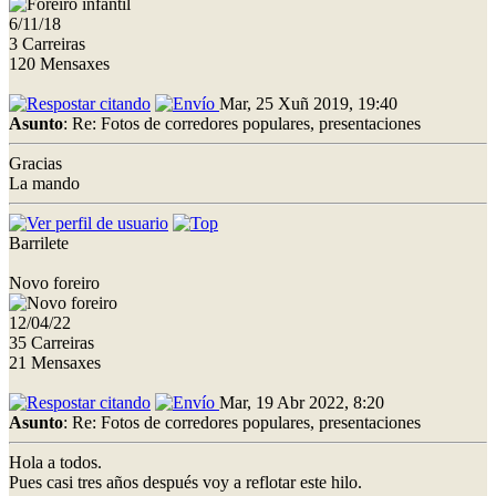
6/11/18
3 Carreiras
120 Mensaxes
Mar, 25 Xuñ 2019, 19:40
Asunto
: Re: Fotos de corredores populares, presentaciones
Gracias
La mando
Barrilete
Novo foreiro
12/04/22
35 Carreiras
21 Mensaxes
Mar, 19 Abr 2022, 8:20
Asunto
: Re: Fotos de corredores populares, presentaciones
Hola a todos.
Pues casi tres años después voy a reflotar este hilo.