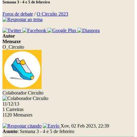
Semana 3 - 4 e 5 de febreiro
Foros de debate
/
O Circuíto 2023
Autor
Mensaxe
O_Circuito
Colaborador Circuíto
11/12/13
1 Carreiras
1120 Mensaxes
Xov, 02 Feb 2023, 22:39
Asunto
: Semana 3 - 4 e 5 de febreiro