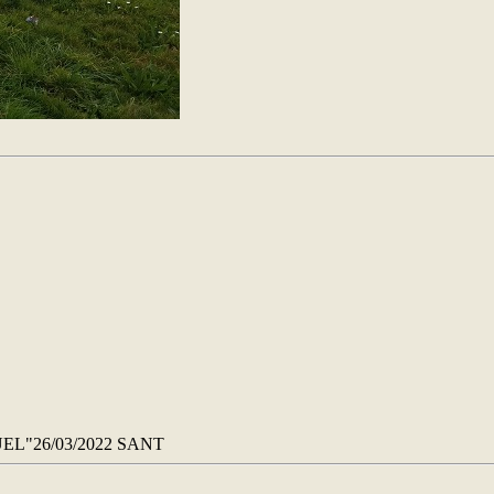
EL"26/03/2022 SANT