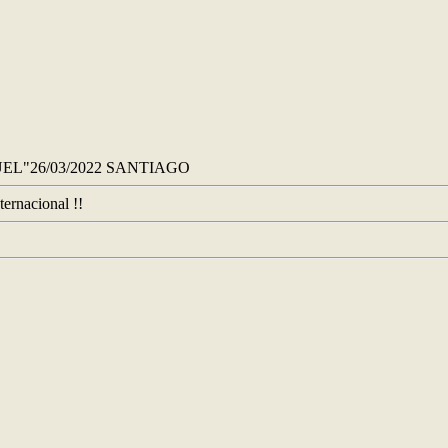
EL"26/03/2022 SANTIAGO
ternacional !!