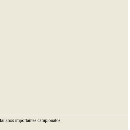
fai anos importantes campionatos.