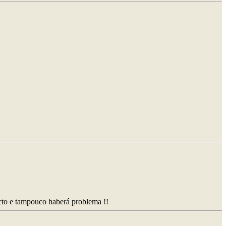
acto e tampouco haberá problema !!