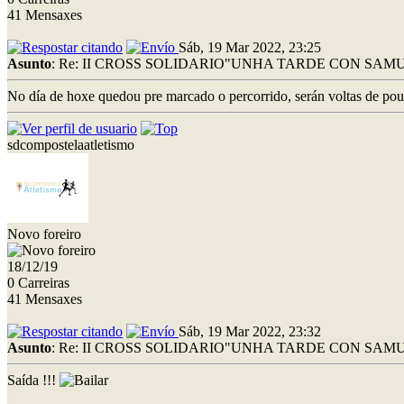
41 Mensaxes
Sáb, 19 Mar 2022, 23:25
Asunto
: Re: II CROSS SOLIDARIO"UNHA TARDE CON SAMU
No día de hoxe quedou pre marcado o percorrido, serán voltas de pou
sdcompostelaatletismo
Novo foreiro
18/12/19
0 Carreiras
41 Mensaxes
Sáb, 19 Mar 2022, 23:32
Asunto
: Re: II CROSS SOLIDARIO"UNHA TARDE CON SAMU
Saída !!!