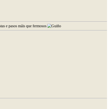
istas e pasos máis que fermosos