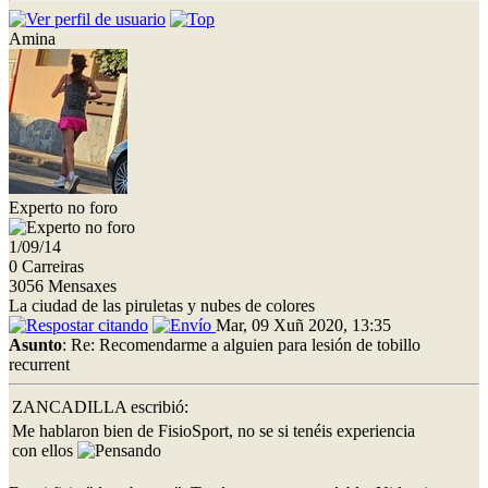
Amina
Experto no foro
1/09/14
0 Carreiras
3056 Mensaxes
La ciudad de las piruletas y nubes de colores
Mar, 09 Xuñ 2020, 13:35
Asunto
: Re: Recomendarme a alguien para lesión de tobillo
recurrent
ZANCADILLA escribió:
Me hablaron bien de FisioSport, no se si tenéis experiencia
con ellos