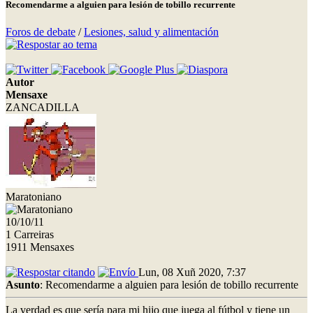
Recomendarme a alguien para lesión de tobillo recurrente
Foros de debate
/
Lesiones, salud y alimentación
Autor
Mensaxe
ZANCADILLA
Maratoniano
10/10/11
1 Carreiras
1911 Mensaxes
Lun, 08 Xuñ 2020, 7:37
Asunto
: Recomendarme a alguien para lesión de tobillo recurrente
La verdad es que sería para mi hijo que juega al fútbol y tiene un