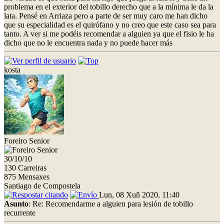
problema en el exterior del tobillo derecho que a la mínima le da la
lata. Pensé en Arriaza pero a parte de ser muy caro me han dicho
que su especialidad es el quirófano y no creo que este caso sea para
tanto. A ver si me podéis recomendar a alguien ya que el fisio le ha
dicho que no le encuentra nada y no puede hacer más
kosta
Foreiro Senior
30/10/10
130 Carreiras
875 Mensaxes
Santiago de Compostela
Lun, 08 Xuñ 2020, 11:40
Asunto
: Re: Recomendarme a alguien para lesión de tobillo
recurrente