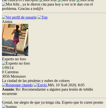
, ya le dieron cita para hoy a ver si le dan con el
problema. Gracias a tod@s
Amina
Experto no foro
1/09/14
0 Carreiras
3056 Mensaxes
La ciudad de las piruletas y nubes de colores
Mér, 10 Xuñ 2020, 8:05
Asunto
: Re: Recomendarme a alguien para lesión de tobillo
recurrente
Genial, me alegro de que ya tenga cita. Espero que lo curen pronto