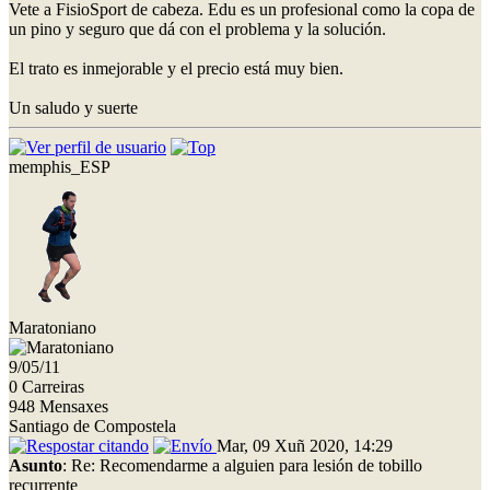
Vete a FisioSport de cabeza. Edu es un profesional como la copa de
un pino y seguro que dá con el problema y la solución.
El trato es inmejorable y el precio está muy bien.
Un saludo y suerte
memphis_ESP
Maratoniano
9/05/11
0 Carreiras
948 Mensaxes
Santiago de Compostela
Mar, 09 Xuñ 2020, 14:29
Asunto
: Re: Recomendarme a alguien para lesión de tobillo
recurrente