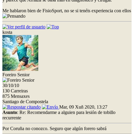
Me hablaron bien de FisioSport, no se si tenéis experiencia con ellos
kosta
Foreiro Senior
30/10/10
130 Carreiras
875 Mensaxes
Santiago de Compostela
Mar, 09 Xuñ 2020, 13:27
Asunto
: Re: Recomendarme a alguien para lesión de tobillo
recurrente
Por Coruña no conozco. Seguro que algún forero sabrá