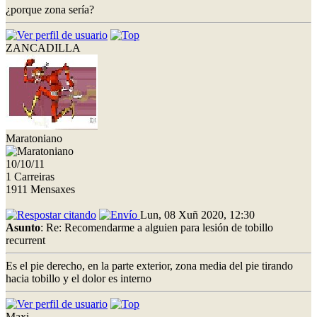
¿porque zona sería?
ZANCADILLA
Maratoniano
10/10/11
1 Carreiras
1911 Mensaxes
Lun, 08 Xuñ 2020, 12:30
Asunto
: Re: Recomendarme a alguien para lesión de tobillo
recurrent
Es el pie derecho, en la parte exterior, zona media del pie tirando
hacia tobillo y el dolor es interno
Maxi