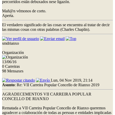
percorridos están debuxados nese ligazón.
Mañ@n vémonos de corto.
Aperta.
El verdadero significado de las cosas se encuentra al tratar de decir
las mismas cosas con otras palabras (Charles Chaplin).
smdrianxo
Organización
13/06/16
0 Carreiras
98 Mensaxes
Lun, 04 Nov 2019, 21:14
Asunto
: Re: VII Carreira Popular Concello de Rianxo 2019
AGRADECEMENTOS VII CARREIRA POPULAR
CONCELLO DE RIANXO
Rematada a VII Carreira Popular Concello de Rianxo queremos
agradecer a colaboración de todas as persoas e entidades implicadas