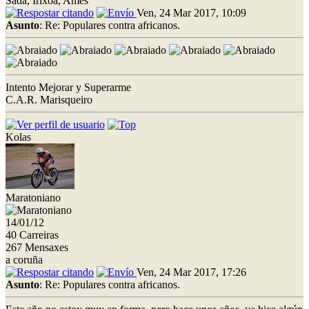
Sada, Irixoa, Ames
Ven, 24 Mar 2017, 10:09
Asunto
: Re: Populares contra africanos.
Intento Mejorar y Superarme
C.A.R. Marisqueiro
Kolas
Maratoniano
14/01/12
40 Carreiras
267 Mensaxes
a coruña
Ven, 24 Mar 2017, 17:26
Asunto
: Re: Populares contra africanos.