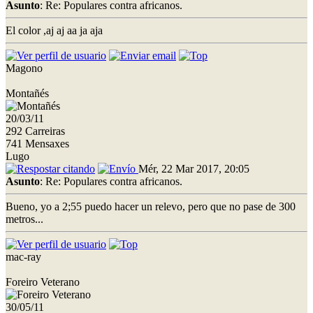
Asunto
: Re: Populares contra africanos.
El color ,aj aj aa ja aja
Magono
Montañés
20/03/11
292 Carreiras
741 Mensaxes
Lugo
Mér, 22 Mar 2017, 20:05
Asunto
: Re: Populares contra africanos.
Bueno, yo a 2;55 puedo hacer un relevo, pero que no pase de 300
metros...
mac-ray
Foreiro Veterano
30/05/11