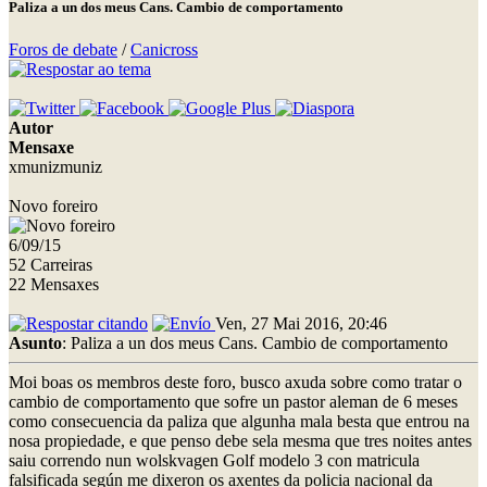
Paliza a un dos meus Cans. Cambio de comportamento
Foros de debate
/
Canicross
Autor
Mensaxe
xmunizmuniz
Novo foreiro
6/09/15
52 Carreiras
22 Mensaxes
Ven, 27 Mai 2016, 20:46
Asunto
: Paliza a un dos meus Cans. Cambio de comportamento
Moi boas os membros deste foro, busco axuda sobre como tratar o
cambio de comportamento que sofre un pastor aleman de 6 meses
como consecuencia da paliza que algunha mala besta que entrou na
nosa propiedade, e que penso debe sela mesma que tres noites antes
saiu correndo nun wolskvagen Golf modelo 3 con matricula
falsificada según me dixeron os axentes da policia nacional da