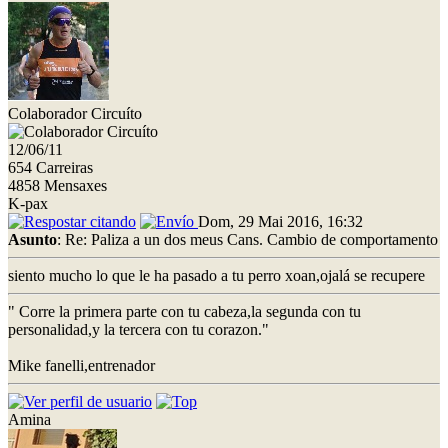
Colaborador Circuíto
12/06/11
654 Carreiras
4858 Mensaxes
K-pax
Dom, 29 Mai 2016, 16:32
Asunto
: Re: Paliza a un dos meus Cans. Cambio de comportamento
siento mucho lo que le ha pasado a tu perro xoan,ojalá se recupere
" Corre la primera parte con tu cabeza,la segunda con tu
personalidad,y la tercera con tu corazon."
Mike fanelli,entrenador
Amina