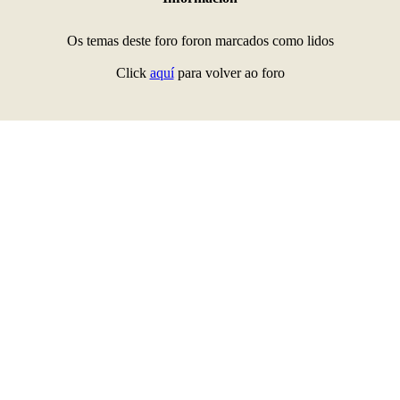
Os temas deste foro foron marcados como lidos
Click
aquí
para volver ao foro