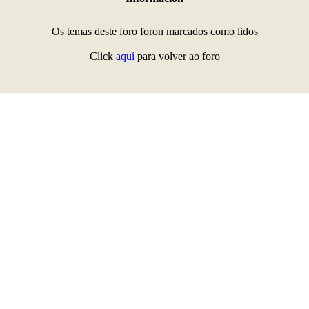
Os temas deste foro foron marcados como lidos
Click
aquí
para volver ao foro