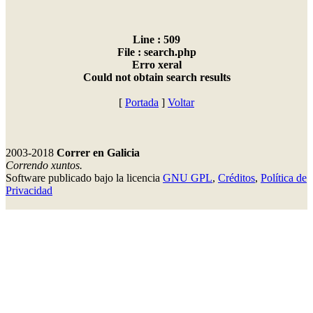
Line : 509
File : search.php
Erro xeral
Could not obtain search results
[
Portada
]
Voltar
2003-2018
Correr en Galicia
Correndo xuntos.
Software publicado bajo la licencia
GNU GPL
,
Créditos
,
Política de
Privacidad