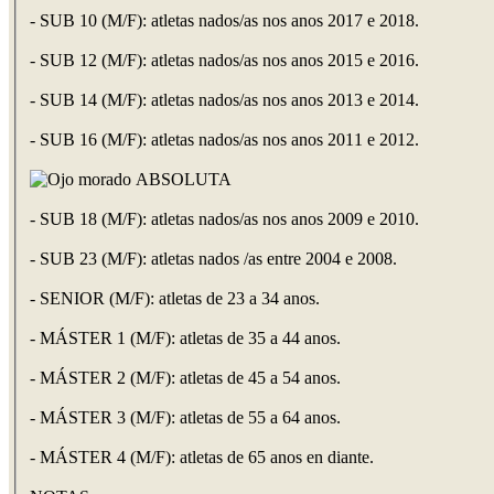
- SUB 10 (M/F): atletas nados/as nos anos 2017 e 2018.
- SUB 12 (M/F): atletas nados/as nos anos 2015 e 2016.
- SUB 14 (M/F): atletas nados/as nos anos 2013 e 2014.
- SUB 16 (M/F): atletas nados/as nos anos 2011 e 2012.
ABSOLUTA
- SUB 18 (M/F): atletas nados/as nos anos 2009 e 2010.
- SUB 23 (M/F): atletas nados /as entre 2004 e 2008.
- SENIOR (M/F): atletas de 23 a 34 anos.
- MÁSTER 1 (M/F): atletas de 35 a 44 anos.
- MÁSTER 2 (M/F): atletas de 45 a 54 anos.
- MÁSTER 3 (M/F): atletas de 55 a 64 anos.
- MÁSTER 4 (M/F): atletas de 65 anos en diante.