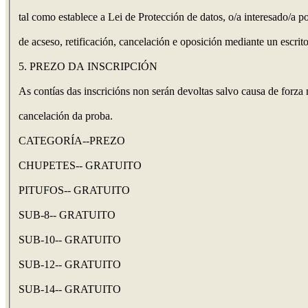
tal como establece a Lei de Protección de datos, o/a interesado/a p
de acseso, retificación, cancelación e oposición mediante un escrito
5. PREZO DA INSCRIPCIÓN
As contías das inscricións non serán devoltas salvo causa de forza
cancelación da proba.
CATEGORÍA--PREZO
CHUPETES-- GRATUITO
PITUFOS-- GRATUITO
SUB-8-- GRATUITO
SUB-10-- GRATUITO
SUB-12-- GRATUITO
SUB-14-- GRATUITO