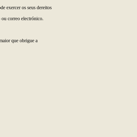
ode exercer os seus dereitos
 ou correo electrónico.
 maior que obrigue a